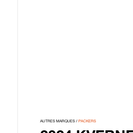
AUTRES MARQUES
/
PACKERS