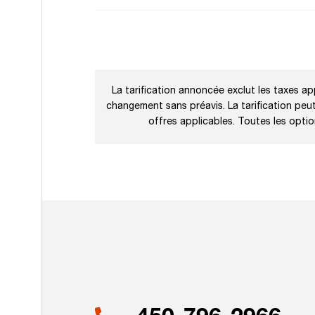
La tarification annoncée exclut les taxes app
changement sans préavis. La tarification peut 
offres applicables. Toutes les opti