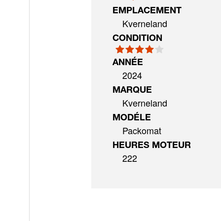
EMPLACEMENT
Kverneland
CONDITION
ANNÉE
2024
MARQUE
Kverneland
MODÉLE
Packomat
HEURES MOTEUR
222