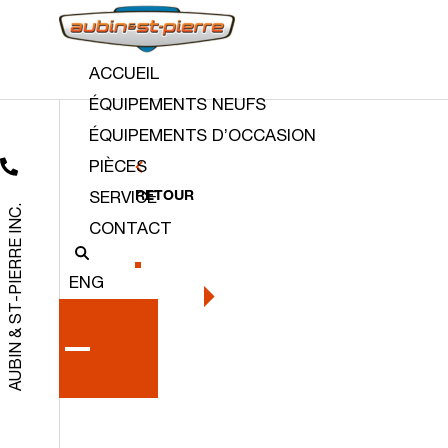
ACCUEIL
ÉQUIPEMENTS NEUFS
ÉQUIPEMENTS D’OCCASION
PIÈCES
RETOUR
SERVICE
AUBIN & ST-PIERRE INC.
CONTACT
ENG