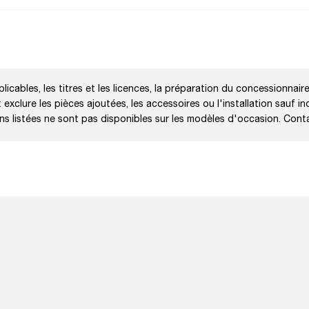
licables, les titres et les licences, la préparation du concessionnaire
exclure les pièces ajoutées, les accessoires ou l'installation sauf in
ons listées ne sont pas disponibles sur les modèles d'occasion. Cont