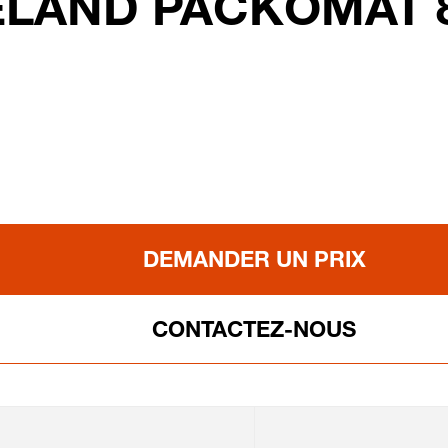
ELAND PACKOMAT 8
DEMANDER UN PRIX
CONTACTEZ-NOUS