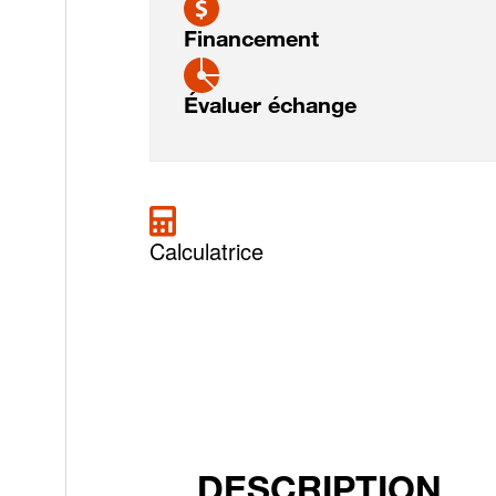
Financement
Évaluer échange
Calculatrice
DESCRIPTION